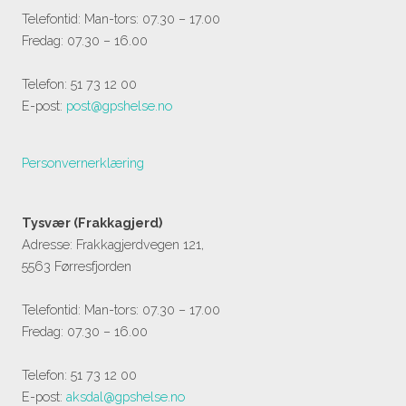
Telefontid: Man-tors: 07.30 – 17.00
Fredag: 07.30 – 16.00
Telefon: 51 73 12 00
E-post:
post@gpshelse.no
Personvernerklæring
Tysvær (Frakkagjerd)
Adresse: Frakkagjerdvegen 121,
5563 Førresfjorden
Telefontid: Man-tors: 07.30 – 17.00
Fredag: 07.30 – 16.00
Telefon: 51 73 12 00
E-post:
aksdal@gpshelse.no