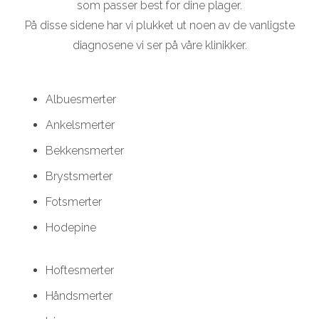
som passer best for dine plager.
På disse sidene har vi plukket ut noen av de vanligste
diagnosene vi ser på våre klinikker.
Albuesmerter
Ankelsmerter
Bekkensmerter
Brystsmerter
Fotsmerter
Hodepine
Hoftesmerter
Håndsmerter